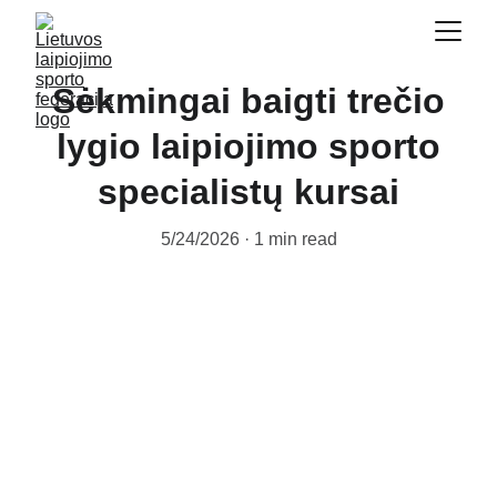
Sėkmingai baigti trečio
lygio laipiojimo sporto
specialistų kursai
5/24/2026
1 min read