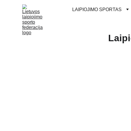
LAIPIOJIMO SPORTAS
Laipi